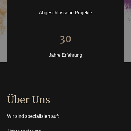
Abgeschlossene Projekte
30
Jahre Erfahrung
Über Uns
Wir sind spezialisiert auf: