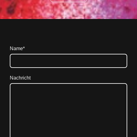
Name
*
Nachricht