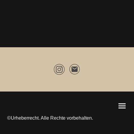
©Urheberrecht. Alle Rechte vorbehalten.