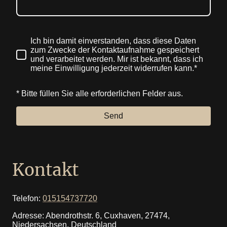
Ich bin damit einverstanden, dass diese Daten
zum Zwecke der Kontaktaufnahme gespeichert
und verarbeitet werden. Mir ist bekannt, dass ich
meine Einwilligung jederzeit widerrufen kann.*
* Bitte füllen Sie alle erforderlichen Felder aus.
Send
Kontakt
Telefon:
015154737720
Adresse: Abendrothstr. 6, Cuxhaven, 27474,
Niedersachsen, Deutschland