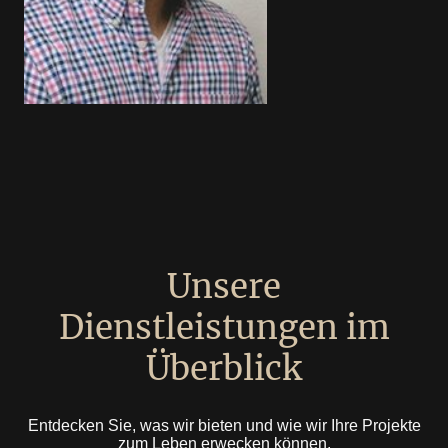
Unsere
Dienstleistungen im
Überblick
Entdecken Sie, was wir bieten und wie wir Ihre Projekte
zum Leben erwecken können.