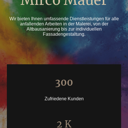
Mirco Mauer
Wir bieten Ihnen umfassende Dienstleistungen für alle
anfallenden Arbeiten in der Malerei, von der
Altbausanierung bis zur individuellen
Fassadengestaltung.
300
Zufriedene Kunden
2 K