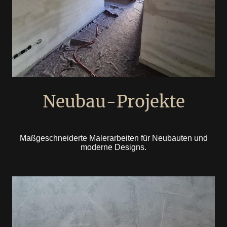
Neubau-Projekte
Maßgeschneiderte Malerarbeiten für Neubauten und
moderne Designs.