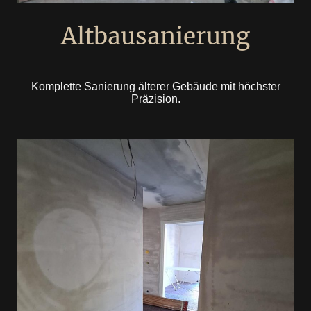
Altbausanierung
Komplette Sanierung älterer Gebäude mit höchster
Präzision.