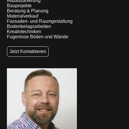
Altbausanierung
Bauprojekte
Beratung & Planung
Materialverkauf
Fassaden- und Raumgestaltung
Bodenbelagsarbeiten
Kreativtechniken
Fugenlose Böden und Wände
Jetzt Kontaktieren