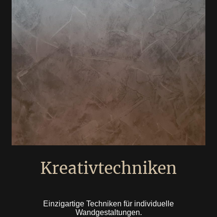
Kreativtechniken
Einzigartige Techniken für individuelle
Wandgestaltungen.